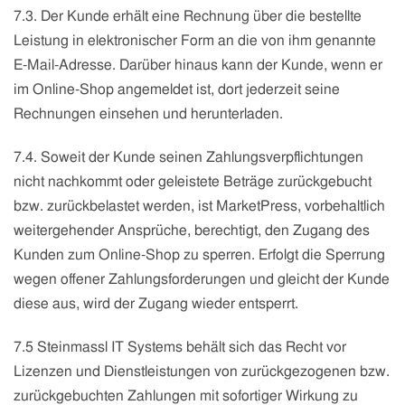
7.3. Der Kunde erhält eine Rechnung über die bestellte
Leistung in elektronischer Form an die von ihm genannte
E-Mail-Adresse. Darüber hinaus kann der Kunde, wenn er
im Online-Shop angemeldet ist, dort jederzeit seine
Rechnungen einsehen und herunterladen.
7.4. Soweit der Kunde seinen Zahlungsverpflichtungen
nicht nachkommt oder geleistete Beträge zurückgebucht
bzw. zurückbelastet werden, ist MarketPress, vorbehaltlich
weitergehender Ansprüche, berechtigt, den Zugang des
Kunden zum Online-Shop zu sperren. Erfolgt die Sperrung
wegen offener Zahlungsforderungen und gleicht der Kunde
diese aus, wird der Zugang wieder entsperrt.
7.5 Steinmassl IT Systems behält sich das Recht vor
Lizenzen und Dienstleistungen von zurückgezogenen bzw.
zurückgebuchten Zahlungen mit sofortiger Wirkung zu