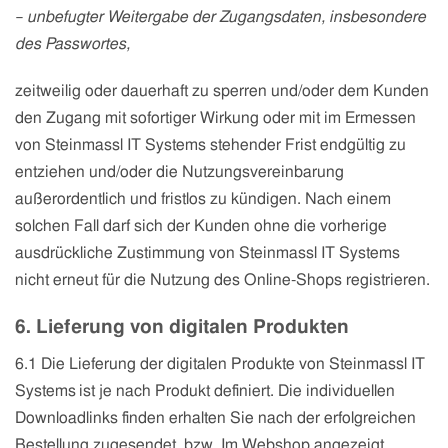
–
unbefugter Weitergabe der Zugangsdaten, insbesondere
des Passwortes,
zeitweilig oder dauerhaft zu sperren und/oder dem Kunden
den Zugang mit sofortiger Wirkung oder mit im Ermessen
von
Steinmassl IT Systems
stehender Frist endgültig zu
entziehen und/oder die Nutzungsvereinbarung
außerordentlich und fristlos zu kündigen. Nach einem
solchen Fall darf sich der Kunden ohne die vorherige
ausdrückliche Zustimmung von
Steinmassl IT Systems
nicht erneut für die Nutzung des Online-Shops registrieren.
6. Lieferung von digitalen Produkten
6.1 Die Lieferung der digitalen Produkte von
Steinmassl IT
Systems
ist je nach Produkt definiert. Die individuellen
Downloadlinks finden erhalten Sie nach der erfolgreichen
Bestellung zugesendet, bzw. Im Webshop angezeigt.