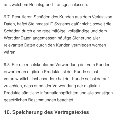
aus welchem Rechtsgrund – ausgeschlossen.
9.7. Resultieren Schäden des Kunden aus dem Verlust von
Daten, haftet
Steinmassl IT Systems
dafür nicht, soweit die
Schäden durch eine regelmäßige, vollständige und dem
Wert der Daten angemessen häufige Sicherung aller
relevanten Daten durch den Kunden vermieden worden
wären.
9.8. Für die rechtskonforme Verwendung der vom Kunden
erworbenen digitalen Produkte ist der Kunde selbst
verantwortlich. Insbesondere hat der Kunde selbst darauf
zu achten, dass er bei der Verwendung der digitalen
Produkte sämtliche Informationspflichten und alle sonstigen
gesetzlichen Bestimmungen beachtet.
10. Speicherung des Vertragstextes