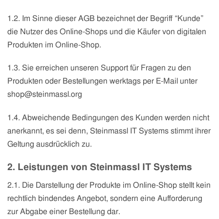
1.2. Im Sinne dieser AGB bezeichnet der Begriff “Kunde”
die Nutzer des Online-Shops und die Käufer von digitalen
Produkten im Online-Shop.
1.3. Sie erreichen unseren Support für Fragen zu den
Produkten oder Bestellungen werktags per E-Mail unter
shop@steinmassl.org
1.4. Abweichende Bedingungen des Kunden werden nicht
anerkannt, es sei denn, Steinmassl IT Systems stimmt ihrer
Geltung ausdrücklich zu.
2. Leistungen von Steinmassl IT Systems
2.1. Die Darstellung der Produkte im Online-Shop stellt kein
rechtlich bindendes Angebot, sondern eine Aufforderung
zur Abgabe einer Bestellung dar.