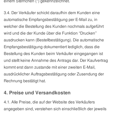
einem Sternchen (*) gekennzeichnet.
3.4. Der Verkäufer schickt daraufhin dem Kunden eine
automatische Empfangsbestätigung per E-Mail zu, in
welcher die Bestellung des Kunden nochmals aufgeführt
wird und die der Kunde über die Funktion “Drucken”
ausdrucken kann (Bestellbestätigung). Die automatische
Empfangsbestätigung dokumentiert lediglich, dass die
Bestellung des Kunden beim Verkäufer eingegangen ist
und stellt keine Annahme des Antrags dar. Der Kaufvertrag
kommt erst dann zustande mit einer zweiten E-Mail,
ausdrücklicher Auftragsbestätigung oder Zusendung der
Rechnung bestätigt hat.
4. Preise und Versandkosten
4.1. Alle Preise, die auf der Website des Verkäufers
angegeben sind, verstehen sich einschließlich der jeweils