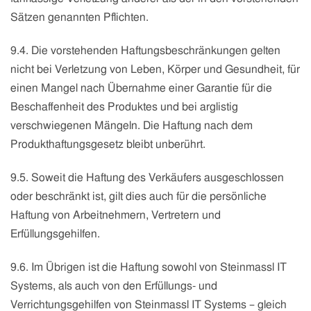
Sätzen genannten Pflichten.
9.4. Die vorstehenden Haftungsbeschränkungen gelten
nicht bei Verletzung von Leben, Körper und Gesundheit, für
einen Mangel nach Übernahme ei
ner Garantie für die
Beschaffenheit des Produktes und bei arglistig
verschwiegenen Mängeln. Die Haftung nach dem
Produkthaftungsgesetz bleibt unberührt.
9.5. Soweit die Haftung des Verkäufers ausgeschlossen
oder beschränkt ist, gilt dies auch für die persönliche
Haftung von Arbeitnehmern, Vertretern und
Erfüllungsgehilfen.
9.6. Im Übrigen ist die Haftung sowohl von
Steinmassl IT
Systems,
als auch von den Erfüllungs- und
Verrichtungsgehilfen von
Steinmassl IT Systems
– gleich