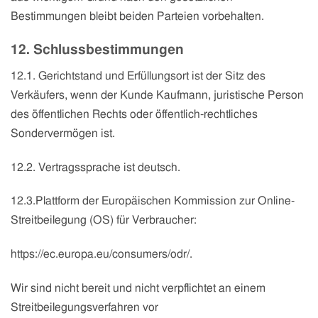
Bestimmungen bleibt beiden Parteien vorbehalten.
12. Schlussbestimmungen
12.1. Gerichtstand und Erfüllungsort ist der Sitz des
Verkäufers, wenn der Kunde Kaufmann, juristische Person
des öffentlichen Rechts oder öffentlich-rechtliches
Sondervermögen ist.
12.2. Vertragssprache ist deutsch.
12.3.Plattform der Europäischen Kommission zur Online-
Streitbeilegung (OS) für Verbraucher:
https://ec.europa.eu/consumers/odr/.
Wir sind nicht bereit und nicht verpflichtet an einem
Streitbeilegungsverfahren vor