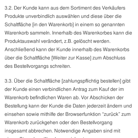
3.2. Der Kunde kann aus dem Sortiment des Verkäufers
Produkte unverbindlich auswählen und diese über die
Schaltfläche [in den Warenkorb] in einem so genannten
Warenkorb sammeln. Innerhalb des Warenkorbes kann die
Produktauswahl verändert, z.B. gelöscht werden.
Anschließend kann der Kunde innerhalb des Warenkorbs
über die Schaltfläche [Weiter zur Kasse] zum Abschluss
des Bestellvorgangs schreiten.
3.3. Über die Schaltfläche [zahlungspflichtig bestellen] gibt
der Kunde einen verbindlichen Antrag zum Kauf der im
Warenkorb befindlichen Waren ab. Vor Abschicken der
Bestellung kann der Kunde die Daten jederzeit ändern und
einsehen sowie mithilfe der Browserfunktion “zurück” zum
Warenkorb zurückgehen oder den Bestellvorgang
insgesamt abbrechen. Notwendige Angaben sind mit