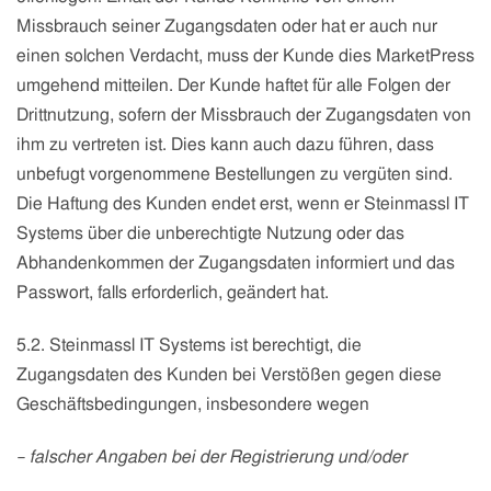
Missbrauch seiner Zugangsdaten oder hat er auch nur
einen solchen Verdacht, muss der Kunde dies MarketPress
umgehend mitteilen. Der Kunde haftet für alle Folgen der
Drittnutzung, sofern der Missbrauch der Zugangsdaten von
ihm zu vertreten ist. Dies kann auch dazu führen, dass
unbefugt vorgenommene Bestellungen zu vergüten sind.
Die Haftung des Kunden endet erst, wenn er
Steinmassl IT
Systems
über die unberechtigte Nutzung oder das
Abhandenkommen der Zugangsdaten informiert und das
Passwort, falls erforderlich, geändert hat.
5.2.
Steinmassl IT Systems
ist berechtigt, die
Zugangsdaten des Kunden bei Verstößen gegen diese
Geschäftsbedingungen, insbesondere wegen
–
falscher Angaben bei der Registrierung und/oder