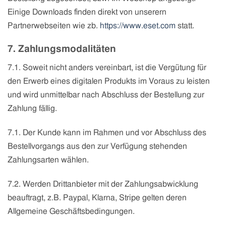
Einige Downloads finden direkt von unserern
Partnerwebseiten wie zb.
https://www.eset.com
statt.
7. Zahlungsmodalitäten
7.1. Soweit nicht anders vereinbart, ist die Vergütung für
den Erwerb eines digitalen Produkts im Voraus zu leisten
und wird unmittelbar nach Abschluss der Bestellung zur
Zahlung fällig.
7.1. Der Kunde kann im Rahmen und vor Abschluss des
Bestellvorgangs aus den zur Verfügung stehenden
Zahlungsarten wählen.
7.2. Werden Drittanbieter mit der Zahlungsabwicklung
beauftragt, z.B. Paypal,
Klarna, Stripe
gelten deren
Allgemeine Geschäftsbedingungen.