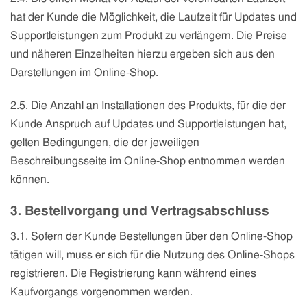
hat der Kunde die Möglichkeit, die Laufzeit für Updates und
Supportleistungen zum Produkt zu verlängern. Die Preise
und näheren Einzelheiten hierzu ergeben sich aus den
Darstellungen im Online-Shop.
2.5. Die Anzahl an Installationen des Produkts, für die der
Kunde Anspruch auf Updates und Supportleistungen hat,
gelten Bedingungen, die der jeweiligen
Beschreibungsseite im Online-Shop entnommen werden
können.
3. Bestellvorgang und Vertragsabschluss
3.1. Sofern der Kunde Bestellungen über den Online-Shop
tätigen will, muss er sich für die Nutzung des Online-Shops
registrieren. Die Registrierung kann während eines
Kaufvorgangs vorgenommen werden.