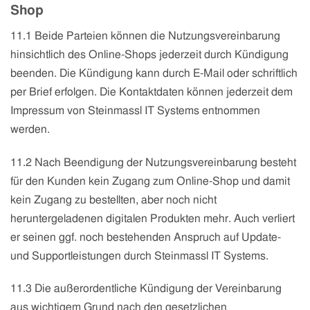
Shop
11.1 Beide Parteien können die Nutzungsvereinbarung
hinsichtlich des Online-Shops jederzeit durch Kündigung
beenden. Die Kündigung kann durch E-Mail oder schriftlich
per Brief erfolgen. Die Kontaktdaten können jederzeit dem
Impressum von
Steinmassl IT Systems
entnommen
werden.
11.2 Nach Beendigung der Nutzungsvereinbarung besteht
für den Kunden kein Zugang zum Online-Shop und damit
kein Zugang zu bestellten, aber noch nicht
heruntergeladenen digitalen Produkten mehr. Auch verliert
er seinen ggf. noch bestehenden Anspruch auf Update-
und Supportleistungen durch
Steinmassl IT Systems
.
11.3 Die außerordentliche Kündigung der Vereinbarung
aus wichtigem Grund nach den gesetzlichen