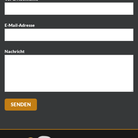
E-Mail-Adresse
Nachricht