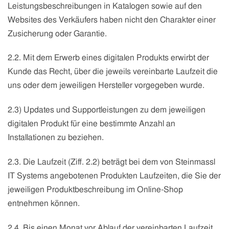
Leistungsbeschreibungen in Katalogen sowie auf den
Websites des Verkäufers haben nicht den Charakter einer
Zusicherung oder Garantie.
2.2. Mit dem Erwerb eines digitalen Produkts erwirbt der
Kunde das Recht, über die jeweils vereinbarte Laufzeit die
uns oder dem jeweiligen Hersteller vorgegeben wurde.
2.3) Updates und Supportleistungen zu dem jeweiligen
digitalen Produkt für eine bestimmte Anzahl an
Installationen zu beziehen.
2.3. Die Laufzeit (Ziff. 2.2) beträgt bei dem von Steinmassl
IT Systems angebotenen Produkten Laufzeiten, die Sie der
jeweiligen Produktbeschreibung im Online-Shop
entnehmen können.
2.4. Bis einen Monat vor Ablauf der vereinbarten Laufzeit