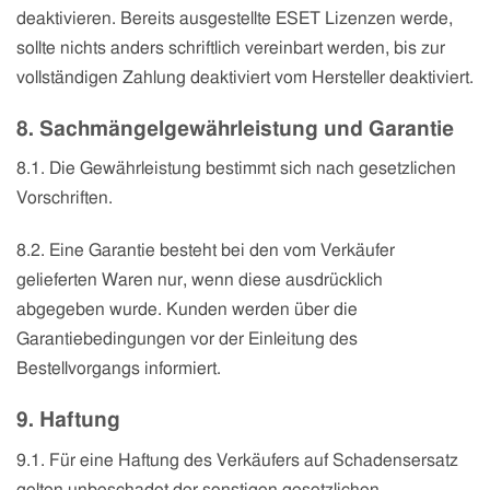
deaktivieren. Bereits ausgestellte ESET Lizenzen werde,
sollte nichts anders schriftlich vereinbart werden, bis zur
vollständigen Zahlung deaktiviert vom Hersteller deaktiviert.
8. Sachmängelgewährleistung und Garantie
8.1. Die Gewährleistung bestimmt sich nach gesetzlichen
Vorschriften.
8.2. Eine Garantie besteht bei den vom Verkäufer
gelieferten Waren nur, wenn diese ausdrücklich
abgegeben wurde. Kunden werden über die
Garantiebedingungen vor der Einleitung des
Bestellvorgangs informiert.
9. Haftung
9.1. Für eine Haftung des Verkäufers auf Schadensersatz
gelten unbeschadet der sonstigen gesetzlichen