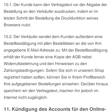
10.1. Der Kunde kann den Vertragstext vor der Abgabe der
Bestellung an den Verkäufer ausdrucken, indem er im
letzten Schritt der Bestellung die Druckfunktion seines
Browsers nutzt.
10.2. Der Verkäufer sendet dem Kunden außerdem eine
Bestellbestätigung mit allen Bestelldaten an die von Ihm
angegebene E-Mail-Adresse zu. Mit der Bestellbestätigung
erhält der Kunde ferner eine Kopie der AGB nebst
Widerrufsbelehrung und den Hinweisen zu den
Zahlungsbedingungen. Sofern Sie sich in unserem Shop
registriert haben sollten, können Sie in Ihrem Profilbereich
Ihre aufgegebenen Bestellungen einsehen. Darüber hinaus
speichern wir den Vertragstext, machen ihn jedoch im
Internet nicht zugänglich.
11. Kündigung des Accounts für den Online-