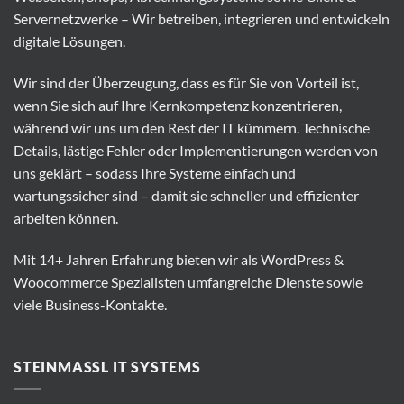
Servernetzwerke – Wir betreiben, integrieren und entwickeln
digitale Lösungen.
Wir sind der Überzeugung, dass es für Sie von Vorteil ist,
wenn Sie sich auf Ihre Kernkompetenz konzentrieren,
während wir uns um den Rest der IT kümmern. Technische
Details, lästige Fehler oder Implementierungen werden von
uns geklärt – sodass Ihre Systeme einfach und
wartungssicher sind – damit sie schneller und effizienter
arbeiten können.
Mit 14+ Jahren Erfahrung bieten wir als WordPress &
Woocommerce Spezialisten umfangreiche Dienste sowie
viele Business-Kontakte.
STEINMASSL IT SYSTEMS