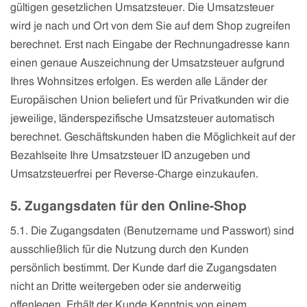
gültigen gesetzlichen Umsatzsteuer.
Die Umsatzsteuer
wird je nach und Ort von dem Sie auf dem Shop zugreifen
berechnet. Erst nach Eingabe der Rechnungadresse kann
einen genaue Auszeichnung der Umsatzsteuer aufgrund
Ihres Wohnsitzes erfolgen. Es werden alle Länder der
Europäischen Union beliefert und für Privatkunden wir die
jeweilige, länderspezifische Umsatzsteuer automatisch
berechnet. Geschäftskunden haben die Möglichkeit auf der
Bezahlseite Ihre Umsatzsteuer ID anzugeben und
Umsatzsteuerfrei per Reverse-Charge einzukaufen.
5. Zugangsdaten für den Online-Shop
5.1. Die Zugangsdaten (Benutzername und Passwort) sind
ausschließlich für die Nutzung durch den Kunden
persönlich bestimmt. Der Kunde darf die Zugangsdaten
nicht an Dritte weitergeben oder sie anderweitig
offenlegen. Erhält der Kunde Kenntnis von einem