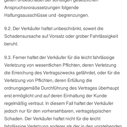
Anspruchsvoraussetzungen folgende
Haftungsausschlüsse und -begrenzungen.
9.2. Der Verkäufer haftet unbeschränkt, soweit die
Schadensursache auf Vorsatz oder grober Fahrlässigkeit
beruht.
9.3. Ferner haftet der Verkäufer für die leicht fahrlässige
Verletzung von wesentlichen Pflichten, deren Verletzung
die Erreichung des Vertragszwecks gefährdet, oder für die
Verletzung von Pflichten, deren Erfüllung die
ordnungsgemäße Durchführung des Vertrages überhaupt
erst ermöglicht und auf deren Einhaltung der Kunde
regelmäßig vertraut. In diesem Fall haftet der Verkäufer
jedoch nur für den vorhersehbaren, vertragstypischen
Schaden. Der Verkäufer haftet nicht für die leicht
fahrlässige Verletzung anderer als der in den vorstehenden